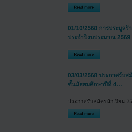
Read more
01/10/2568 การประมูลร้
ประจำปีงบประมาณ 2569
Read more
03/03/2568 ประกาศรับสมัค
ชั้นมัธยมศึกษาปีที่ 4…
ประกาศรับสมัครนักเรีย
Read more