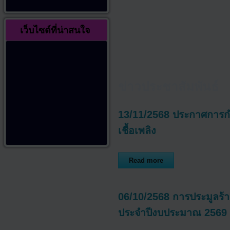
เว็บไซต์ที่น่าสนใจ
ข่าวประชาสัมพันธ์
13/11/2568 ประกาศการกำ
เชื้อเพลิง
Read more
06/10/2568 การประมูลร้
ประจำปีงบประมาณ 2569