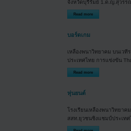
จังหวัดบุรีรัมย์ 1.ด.ญ.สุวร
Read more
บอร์ดเกม
เหลืองพนาวิทยาคม บนเวทีระ
ประเทศไทย การแข่งขัน Thai
Read more
หุ่นยนต์
โรงเรียนเหลืองพนาวิทยาคม ไ
สสท.ยุวชนชิงแชมป์ประเทศไทย
Read more