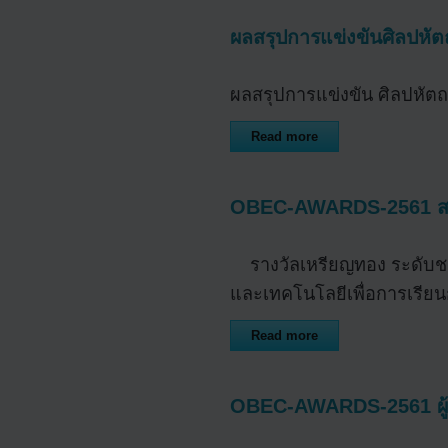
ผลสรุปการแข่งขันศิลปหัตถ 
ผลสรุปการแข่งขัน ศิลปหัตถก
Read more
OBEC-AWARDS​-2561 ส
รางวัลเหรียญทอง ระดับชา
และเทคโนโลยีเพื่อการเรีย
Read more
OBEC-AWARDS​-2561 ผู้