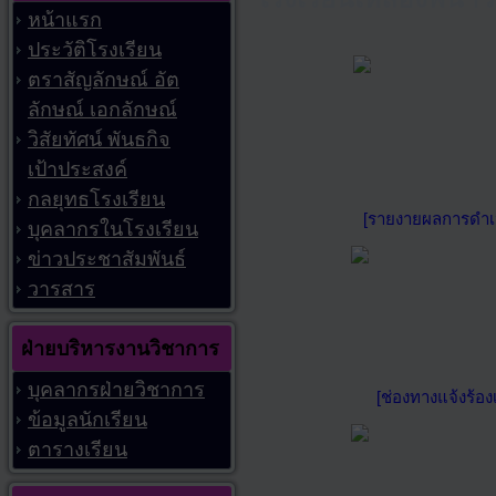
หน้าแรก
ประวัติโรงเรียน
ตราสัญลักษณ์ อัต
ลักษณ์ เอกลักษณ์
วิสัยทัศน์ พันธกิจ
เป้าประสงค์
กลยุทธโรงเรียน
[รายงายผลการดำเน
บุคลากรในโรงเรียน
ข่าวประชาสัมพันธ์
วารสาร
ฝ่ายบริหารงานวิชาการ
บุคลากรฝ่ายวิชาการ
[ช่องทางแจ้งร้อ
ข้อมูลนักเรียน
ตารางเรียน