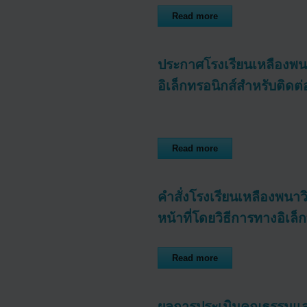
Read more
ประกาศโรงเรียนเหลืองพนา
อิเล็กทรอนิกส์สำหรับติด
Read more
คำสั่งโรงเรียนเหลืองพนาว
หน้าที่โดยวิธีการทางอิเล็
Read more
ผลการประเมินคุณธรรมแ