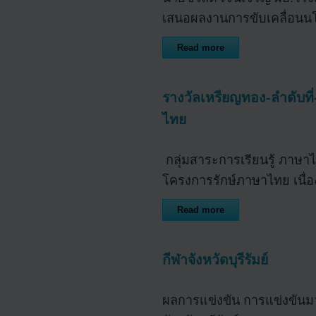
เสนอผลงานการขับเคลื่อนน
Read more
รางวัลเหรียญทอง-ลำดับที
ไทย
กลุ่มสาระการเรียนรู้ ภาษา
โครงการรักษ์ภาษาไทย เนื่อ
Read more
กีฬาจังหวัดบุรีรัมย์
ผลการแข่งขัน การแข่งขันม