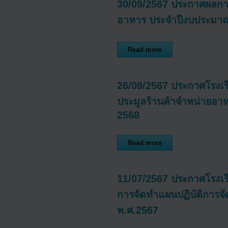
30/09/2567 ประกาศผลกา
อาหาร ประจำปีงบประมา
Read more
26/09/2567 ประกาศโรงเร
ประมูลร้านค้าจำหน่ายอา
2568
Read more
11/07/2567 ประกาศโรงเรี
การจัดทำแผนปฏิบัติการจั
พ.ศ.2567