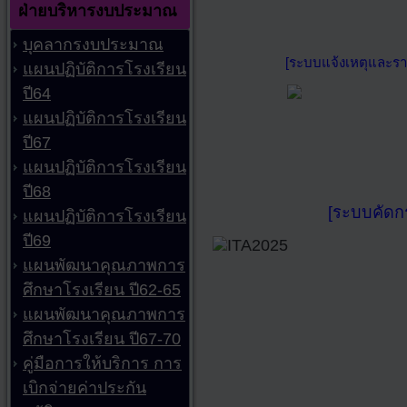
ฝ่ายบริหารงบประมาณ
บุคลากรงบประมาณ
[ระบบแจ้งเหตุและรา
แผนปฏิบัติการโรงเรียน
ปี64
แผนปฏิบัติการโรงเรียน
ปี67
แผนปฏิบัติการโรงเรียน
ปี68
[ระบบคัดก
แผนปฏิบัติการโรงเรียน
ปี69
แผนพัฒนาคุณภาพการ
ศึกษาโรงเรียน ปี62-65
แผนพัฒนาคุณภาพการ
ศึกษาโรงเรียน ปี67-70
คู่มือการให้บริการ การ
เบิกจ่ายค่าประกัน