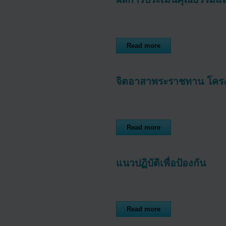
Read more
จิตอาสาพระราชทาน โคร
Read more
แนวปฏิบัติเพื่อป้องกัน
Read more