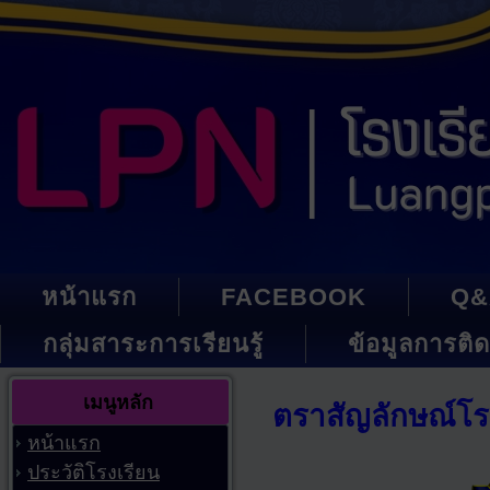
หน้าแรก
FACEBOOK
Q&
กลุ่มสาระการเรียนรู้
ข้อมูลการติด
เมนูหลัก
ตราสัญลักษณ์โร
หน้าแรก
ประวัติโรงเรียน