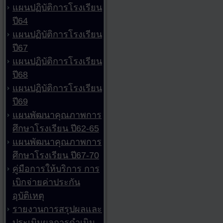
แผนปฏิบัติการโรงเรียน
ปี64
แผนปฏิบัติการโรงเรียน
ปี67
แผนปฏิบัติการโรงเรียน
ปี68
แผนปฏิบัติการโรงเรียน
ปี69
แผนพัฒนาคุณภาพการ
ศึกษาโรงเรียน ปี62-65
แผนพัฒนาคุณภาพการ
ศึกษาโรงเรียน ปี67-70
คู่มือการให้บริการ การ
เบิกจ่ายค่าประกัน
อุบัติเหตุ
รายงานการสรุปผลและ
ประเมินผลการดำเนิน