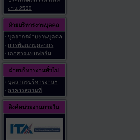
งาน 2568
ฝ่ายบริหารงานบุคคล
บุคลากรฝ่ายงานบุคคล
การพัฒนาบุคลากร
เอกสารแบบฟอร์ม
ฝ่ายบริหารงานทั่วไป
บุคลากรบริหารงานฯ
อาคารสถานที่
ลิงค์หน่วยงานภายใน