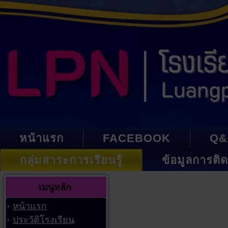
หน้าแรก
FACEBOOK
Q&
กลุ่มสาระการเรียนรู้
ข้อมูลการติด
เมนูหลัก
หน้าแรก
ประวัติโรงเรียน