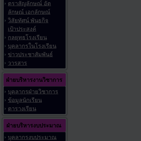
ตราสัญลักษณ์ อัต
ลักษณ์ เอกลักษณ์
วิสัยทัศน์ พันธกิจ
เป้าประสงค์
กลยุทธโรงเรียน
บุคลากรในโรงเรียน
ข่าวประชาสัมพันธ์
วารสาร
ฝ่ายบริหารงานวิชาการ
บุคลากรฝ่ายวิชาการ
ข้อมูลนักเรียน
ตารางเรียน
ฝ่ายบริหารงบประมาณ
บุคลากรงบประมาณ