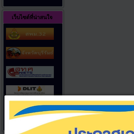
เว็บไซต์ที่น่าสนใจ