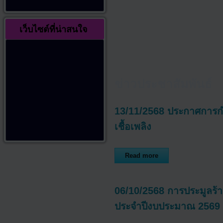
เว็บไซต์ที่น่าสนใจ
ข่าวประชาสัมพันธ์
13/11/2568 ประกาศการกำ
เชื้อเพลิง
Read more
06/10/2568 การประมูลร้
ประจำปีงบประมาณ 2569