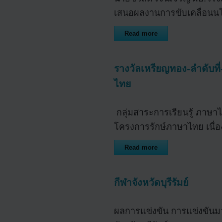
เสนอผลงานการขับเคลื่อนน
Read more
รางวัลเหรียญทอง-ลำดับที
ไทย
กลุ่มสาระการเรียนรู้ ภาษา
โครงการรักษ์ภาษาไทย เนื่อ
Read more
กีฬาจังหวัดบุรีรัมย์
ผลการแข่งขัน การแข่งขันม