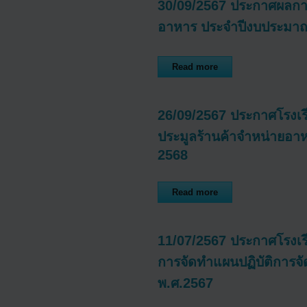
30/09/2567 ประกาศผลกา
อาหาร ประจำปีงบประมา
Read more
26/09/2567 ประกาศโรงเร
ประมูลร้านค้าจำหน่ายอา
2568
Read more
11/07/2567 ประกาศโรงเรี
การจัดทำแผนปฏิบัติการจั
พ.ศ.2567