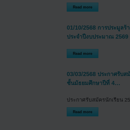
Read more
01/10/2568 การประมูลร้
ประจำปีงบประมาณ 2569
Read more
03/03/2568 ประกาศรับสมัค
ชั้นมัธยมศึกษาปีที่ 4…
ประกาศรับสมัครนักเรีย
Read more