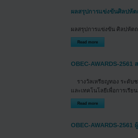
ผลสรุปการแข่งขันศิลปหัตถ 
ผลสรุปการแข่งขัน ศิลปหัตถก
Read more
OBEC-AWARDS​-2561 ส
รางวัลเหรียญทอง ระดับชา
และเทคโนโลยีเพื่อการเรีย
Read more
OBEC-AWARDS​-2561 ผู้