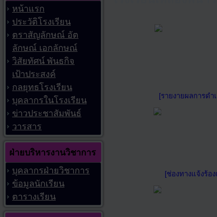
หน้าแรก
ประวัติโรงเรียน
ตราสัญลักษณ์ อัต
ลักษณ์ เอกลักษณ์
วิสัยทัศน์ พันธกิจ
เป้าประสงค์
กลยุทธโรงเรียน
[รายงายผลการดำเน
บุคลากรในโรงเรียน
ข่าวประชาสัมพันธ์
วารสาร
ฝ่ายบริหารงานวิชาการ
บุคลากรฝ่ายวิชาการ
[ช่องทางแจ้งร้อ
ข้อมูลนักเรียน
ตารางเรียน