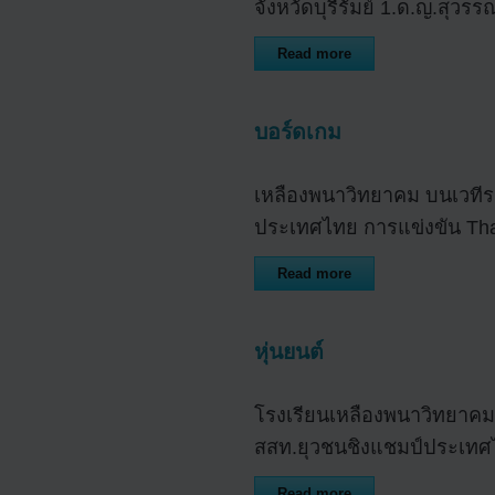
จังหวัดบุรีรัมย์ 1.ด.ญ.สุวร
Read more
บอร์ดเกม
เหลืองพนาวิทยาคม บนเวทีระ
ประเทศไทย การแข่งขัน Thai
Read more
หุ่นยนต์
โรงเรียนเหลืองพนาวิทยาคม ไ
สสท.ยุวชนชิงแชมป์ประเทศไทย
Read more