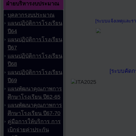
ฝ่ายบริหารงบประมาณ
บุคลากรงบประมาณ
[ระบบแจ้งเหตุและรา
แผนปฏิบัติการโรงเรียน
ปี64
แผนปฏิบัติการโรงเรียน
ปี67
แผนปฏิบัติการโรงเรียน
ปี68
[ระบบคัดก
แผนปฏิบัติการโรงเรียน
ปี69
แผนพัฒนาคุณภาพการ
ศึกษาโรงเรียน ปี62-65
แผนพัฒนาคุณภาพการ
ศึกษาโรงเรียน ปี67-70
คู่มือการให้บริการ การ
เบิกจ่ายค่าประกัน