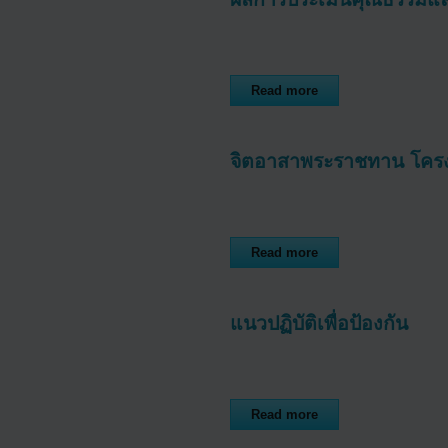
Read more
จิตอาสาพระราชทาน โคร
Read more
แนวปฏิบัติเพื่อป้องกัน
Read more