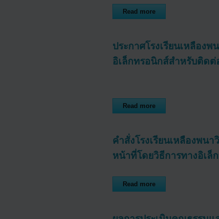
Read more
ประกาศโรงเรียนเหลืองพนา
อิเล็กทรอนิกส์สำหรับติด
Read more
คำสั่งโรงเรียนเหลืองพนาว
หน้าที่โดยวิธีการทางอิเล็
Read more
ผลการประเมินคุณธรรมแ